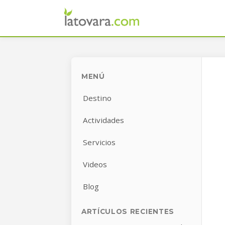
MENÚ
Destino
Actividades
Servicios
Videos
Blog
ARTÍCULOS RECIENTES