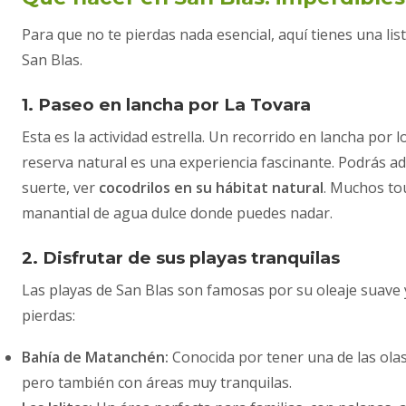
Para que no te pierdas nada esencial, aquí tienes una lis
San Blas.
1. Paseo en lancha por La Tovara
Esta es la actividad estrella. Un recorrido en lancha por
reserva natural es una experiencia fascinante. Podrás ad
suerte, ver
cocodrilos en su hábitat natural
. Muchos to
manantial de agua dulce donde puedes nadar.
2. Disfrutar de sus playas tranquilas
Las playas de San Blas son famosas por su oleaje suave 
pierdas:
Bahía de Matanchén:
Conocida por tener una de las olas
pero también con áreas muy tranquilas.