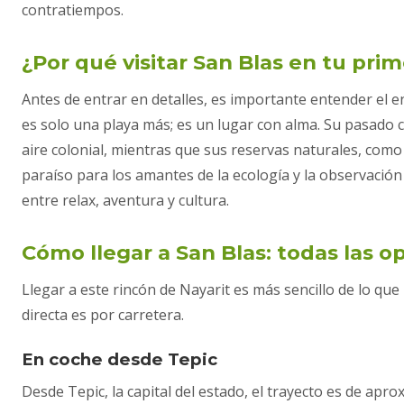
contratiempos.
¿Por qué visitar San Blas en tu prim
Antes de entrar en detalles, es importante entender el e
es solo una playa más; es un lugar con alma. Su pasado 
aire colonial, mientras que sus reservas naturales, com
paraíso para los amantes de la ecología y la observación 
entre relax, aventura y cultura.
Cómo llegar a San Blas: todas las o
Llegar a este rincón de Nayarit es más sencillo de lo qu
directa es por carretera.
En coche desde Tepic
Desde Tepic, la capital del estado, el trayecto es de ap