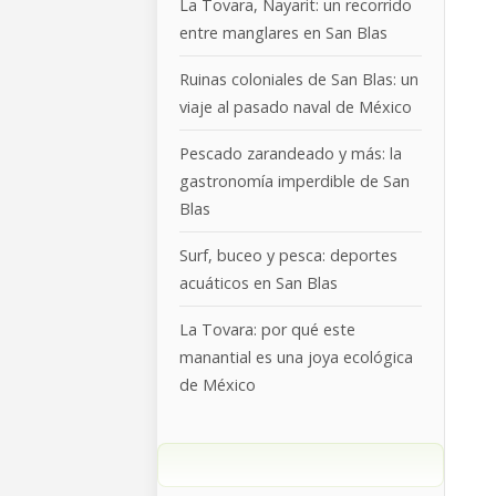
La Tovara, Nayarit: un recorrido
entre manglares en San Blas
Ruinas coloniales de San Blas: un
viaje al pasado naval de México
Pescado zarandeado y más: la
gastronomía imperdible de San
Blas
Surf, buceo y pesca: deportes
acuáticos en San Blas
La Tovara: por qué este
manantial es una joya ecológica
de México