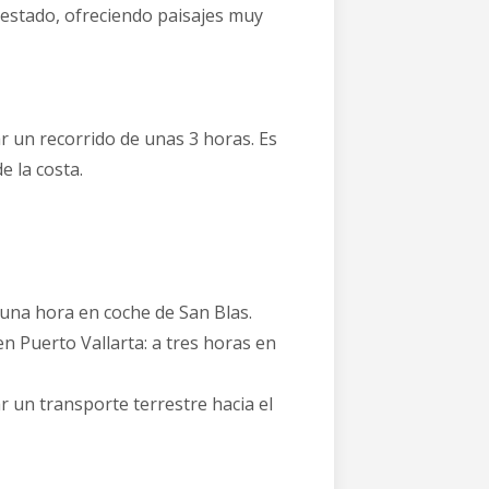
 estado, ofreciendo paisajes muy
ar un recorrido de unas 3 horas. Es
e la costa.
 una hora en coche de San Blas.
n Puerto Vallarta: a tres horas en
r un transporte terrestre hacia el