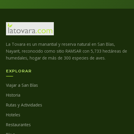
La Tovara es un manantial y reserva natural en San Blas,
Nayarit, reconocido como sitio RAMSAR con 5,733 hectáreas de
humedales, hogar de más de 300 especies de aves.
EXPLORAR
Viajar a San Blas
Historia
Rutas y Actividades
Hoteles
Restaurantes