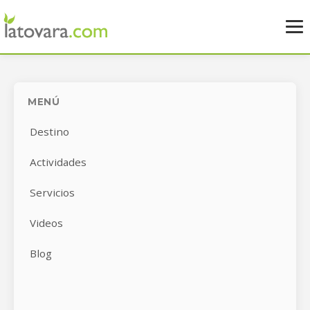
MENÚ
Destino
Actividades
Servicios
Videos
Blog