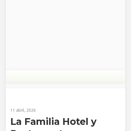
11 abril, 2026
La Familia Hotel y