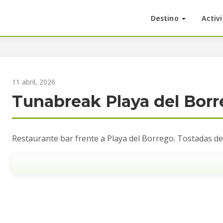
Destino
Activ
11 abril, 2026
Tunabreak Playa del Bor
Restaurante bar frente a Playa del Borrego. Tostadas de